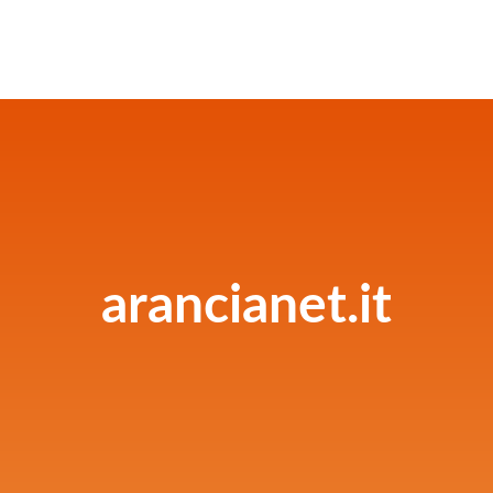
arancianet.it